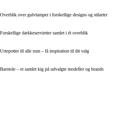
Overblik over gulvlamper i forskellige designs og stilarter
Forskellige dækkeservietter samlet i ét overblik
Urtepotter til alle rum – få inspiration til dit valg
Barstole – et samlet kig på udvalgte modeller og brands