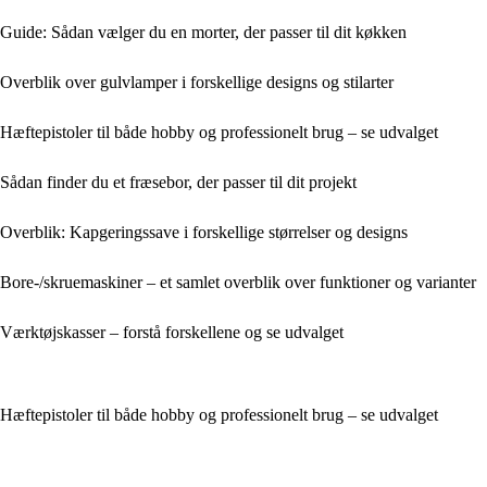
Guide: Sådan vælger du en morter, der passer til dit køkken
Overblik over gulvlamper i forskellige designs og stilarter
Hæftepistoler til både hobby og professionelt brug – se udvalget
Sådan finder du et fræsebor, der passer til dit projekt
Overblik: Kapgeringssave i forskellige størrelser og designs
Bore-/skruemaskiner – et samlet overblik over funktioner og varianter
Værktøjskasser – forstå forskellene og se udvalget
Hæftepistoler til både hobby og professionelt brug – se udvalget