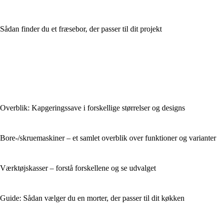
Sådan finder du et fræsebor, der passer til dit projekt
Overblik: Kapgeringssave i forskellige størrelser og designs
Bore-/skruemaskiner – et samlet overblik over funktioner og varianter
Værktøjskasser – forstå forskellene og se udvalget
Guide: Sådan vælger du en morter, der passer til dit køkken