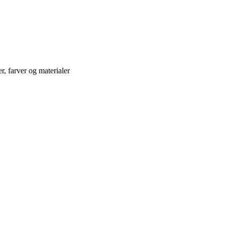
r, farver og materialer