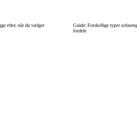
ge efter, når du vælger
Guide: Forskellige typer sofasen
fordele