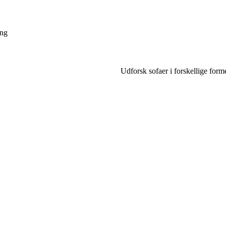
ing
Udforsk sofaer i forskellige forme