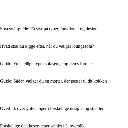
Sovesofa-guide: Få styr på typer, funktioner og design
Hvad skal du kigge efter, når du vælger loungesofa?
Guide: Forskellige typer sofasenge og deres fordele
Guide: Sådan vælger du en morter, der passer til dit køkken
Overblik over gulvlamper i forskellige designs og stilarter
Forskellige dækkeservietter samlet i ét overblik