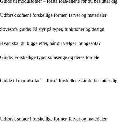
Guide til modulsofaer – forstå forskellene før du beslutter dig
Udforsk sofaer i forskellige former, farver og materialer
Sovesofa-guide: Få styr på typer, funktioner og design
Hvad skal du kigge efter, når du vælger loungesofa?
Guide: Forskellige typer sofasenge og deres fordele
Guide til modulsofaer – forstå forskellene før du beslutter dig
Udforsk sofaer i forskellige former, farver og materialer