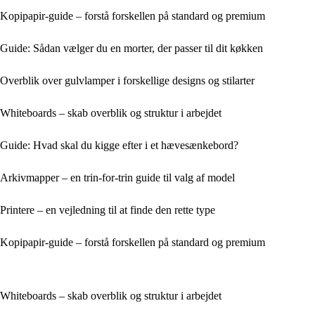
Kopipapir-guide – forstå forskellen på standard og premium
Guide: Sådan vælger du en morter, der passer til dit køkken
Overblik over gulvlamper i forskellige designs og stilarter
Whiteboards – skab overblik og struktur i arbejdet
Guide: Hvad skal du kigge efter i et hævesænkebord?
Arkivmapper – en trin-for-trin guide til valg af model
Printere – en vejledning til at finde den rette type
Kopipapir-guide – forstå forskellen på standard og premium
Whiteboards – skab overblik og struktur i arbejdet