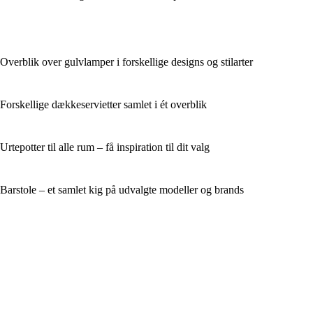
Overblik over gulvlamper i forskellige designs og stilarter
Forskellige dækkeservietter samlet i ét overblik
Urtepotter til alle rum – få inspiration til dit valg
Barstole – et samlet kig på udvalgte modeller og brands