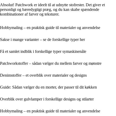
Absolut! Patchwork er ideelt til at udnytte stofrester. Det giver et
personligt og bæredygtigt præg, og du kan skabe spændende
kombinationer af farver og teksturer.
Hobbymaling – en praktisk guide til materialer og anvendelse
Sakse i mange varianter – se de forskellige typer her
Få et samlet indblik i forskellige typer symaskinenåle
Patchworkstoffer – sådan vælger du mellem farver og mønstre
Denimstoffer – et overblik over materialer og designs
Guide: Sådan vælger du en morter, der passer til dit køkken
Overblik over gulvlamper i forskellige designs og stilarter
Hobbymaling – en praktisk guide til materialer og anvendelse