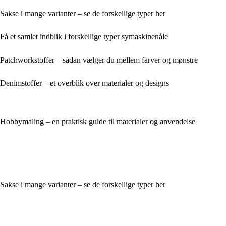
Sakse i mange varianter – se de forskellige typer her
Få et samlet indblik i forskellige typer symaskinenåle
Patchworkstoffer – sådan vælger du mellem farver og mønstre
Denimstoffer – et overblik over materialer og designs
Hobbymaling – en praktisk guide til materialer og anvendelse
Sakse i mange varianter – se de forskellige typer her