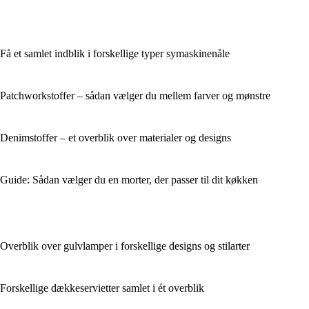
Få et samlet indblik i forskellige typer symaskinenåle
Patchworkstoffer – sådan vælger du mellem farver og mønstre
Denimstoffer – et overblik over materialer og designs
Guide: Sådan vælger du en morter, der passer til dit køkken
Overblik over gulvlamper i forskellige designs og stilarter
Forskellige dækkeservietter samlet i ét overblik