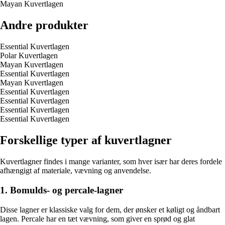
Mayan Kuvertlagen
Andre produkter
Essential Kuvertlagen
Polar Kuvertlagen
Mayan Kuvertlagen
Essential Kuvertlagen
Mayan Kuvertlagen
Essential Kuvertlagen
Essential Kuvertlagen
Essential Kuvertlagen
Essential Kuvertlagen
Forskellige typer af kuvertlagner
Kuvertlagner findes i mange varianter, som hver især har deres fordele
afhængigt af materiale, vævning og anvendelse.
1. Bomulds- og percale-lagner
Disse lagner er klassiske valg for dem, der ønsker et køligt og åndbart
lagen. Percale har en tæt vævning, som giver en sprød og glat