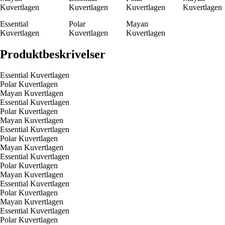
Kuvertlagen
Kuvertlagen
Kuvertlagen
Kuvertlagen
Essential
Polar
Mayan
Kuvertlagen
Kuvertlagen
Kuvertlagen
Produktbeskrivelser
Essential Kuvertlagen
Polar Kuvertlagen
Mayan Kuvertlagen
Essential Kuvertlagen
Polar Kuvertlagen
Mayan Kuvertlagen
Essential Kuvertlagen
Polar Kuvertlagen
Mayan Kuvertlagen
Essential Kuvertlagen
Polar Kuvertlagen
Mayan Kuvertlagen
Essential Kuvertlagen
Polar Kuvertlagen
Mayan Kuvertlagen
Essential Kuvertlagen
Polar Kuvertlagen