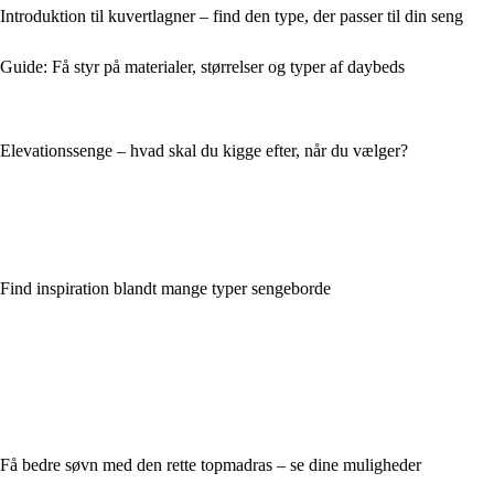
Introduktion til kuvertlagner – find den type, der passer til din seng
Guide: Få styr på materialer, størrelser og typer af daybeds
Elevationssenge – hvad skal du kigge efter, når du vælger?
Find inspiration blandt mange typer sengeborde
Få bedre søvn med den rette topmadras – se dine muligheder