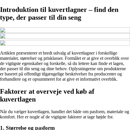
Introduktion til kuvertlagner – find den
type, der passer til din seng
Artiklen præsenterer et bredt udvalg af kuvertlagner i forskellige
materialer, størrelser og prisklasser. Formålet er at give et overblik over
de vigtigste egenskaber og forskelle, så du lettere kan finde et lagen,
der passer til din seng og dine behov. Oplysningerne om produkterne
er baseret på offentligt tilgængelige beskrivelser fra producenter og
forhandlere og er opsummeret for at give et informativt overblik.
Faktorer at overveje ved køb af
kuvertlagen
Når du vælger kuvertlagen, handler det både om pasform, materiale og
komfort. Her er nogle af de vigtigste faktorer at tage højde for.
1. Størrelse og pasform