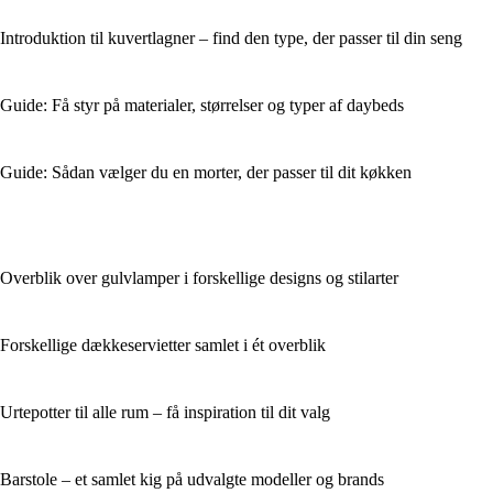
Introduktion til kuvertlagner – find den type, der passer til din seng
Guide: Få styr på materialer, størrelser og typer af daybeds
Guide: Sådan vælger du en morter, der passer til dit køkken
Overblik over gulvlamper i forskellige designs og stilarter
Forskellige dækkeservietter samlet i ét overblik
Urtepotter til alle rum – få inspiration til dit valg
Barstole – et samlet kig på udvalgte modeller og brands