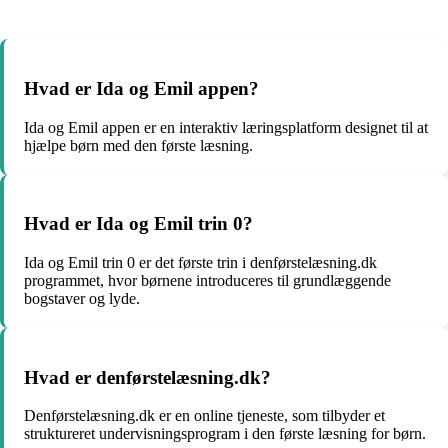
Hvad er Ida og Emil appen?
Ida og Emil appen er en interaktiv læringsplatform designet til at
hjælpe børn med den første læsning.
Hvad er Ida og Emil trin 0?
Ida og Emil trin 0 er det første trin i denførstelæsning.dk
programmet, hvor børnene introduceres til grundlæggende
bogstaver og lyde.
Hvad er denførstelæsning.dk?
Denførstelæsning.dk er en online tjeneste, som tilbyder et
struktureret undervisningsprogram i den første læsning for børn.