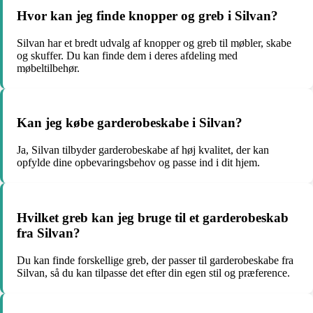
Hvor kan jeg finde knopper og greb i Silvan?
Silvan har et bredt udvalg af knopper og greb til møbler, skabe
og skuffer. Du kan finde dem i deres afdeling med
møbeltilbehør.
Kan jeg købe garderobeskabe i Silvan?
Ja, Silvan tilbyder garderobeskabe af høj kvalitet, der kan
opfylde dine opbevaringsbehov og passe ind i dit hjem.
Hvilket greb kan jeg bruge til et garderobeskab
fra Silvan?
Du kan finde forskellige greb, der passer til garderobeskabe fra
Silvan, så du kan tilpasse det efter din egen stil og præference.