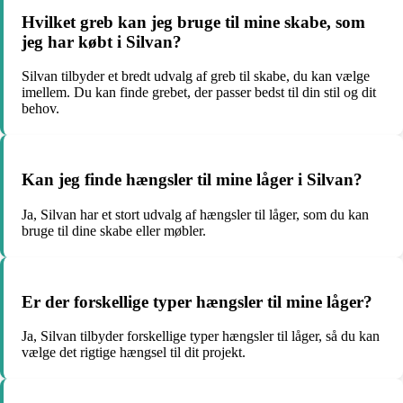
Hvilket greb kan jeg bruge til mine skabe, som
jeg har købt i Silvan?
Silvan tilbyder et bredt udvalg af greb til skabe, du kan vælge
imellem. Du kan finde grebet, der passer bedst til din stil og dit
behov.
Kan jeg finde hængsler til mine låger i Silvan?
Ja, Silvan har et stort udvalg af hængsler til låger, som du kan
bruge til dine skabe eller møbler.
Er der forskellige typer hængsler til mine låger?
Ja, Silvan tilbyder forskellige typer hængsler til låger, så du kan
vælge det rigtige hængsel til dit projekt.