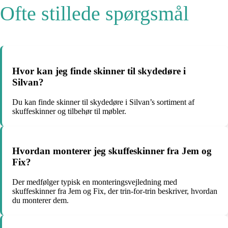
Ofte stillede spørgsmål
Hvor kan jeg finde skinner til skydedøre i
Silvan?
Du kan finde skinner til skydedøre i Silvan’s sortiment af
skuffeskinner og tilbehør til møbler.
Hvordan monterer jeg skuffeskinner fra Jem og
Fix?
Der medfølger typisk en monteringsvejledning med
skuffeskinner fra Jem og Fix, der trin-for-trin beskriver, hvordan
du monterer dem.