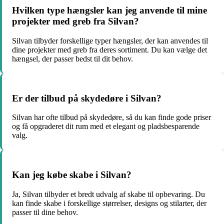
Hvilken type hængsler kan jeg anvende til mine
projekter med greb fra Silvan?
Silvan tilbyder forskellige typer hængsler, der kan anvendes til
dine projekter med greb fra deres sortiment. Du kan vælge det
hængsel, der passer bedst til dit behov.
Er der tilbud på skydedøre i Silvan?
Silvan har ofte tilbud på skydedøre, så du kan finde gode priser
og få opgraderet dit rum med et elegant og pladsbesparende
valg.
Kan jeg købe skabe i Silvan?
Ja, Silvan tilbyder et bredt udvalg af skabe til opbevaring. Du
kan finde skabe i forskellige størrelser, designs og stilarter, der
passer til dine behov.