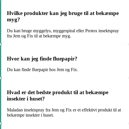
Hvilke produkter kan jeg bruge til at bekæmpe
myg?
Du kan bruge myggelys, myggespiral eller Protox insektspray
fra Jem og Fix til at bekæmpe myg.
Hvor kan jeg finde fluepapir?
Du kan finde fluepapir hos Jem og Fix.
Hvad er det bedste produkt til at bekæmpe
insekter i huset?
Maladan insektspray fra Jem og Fix er et effektivt produkt til at
bekæmpe insekter i huset.