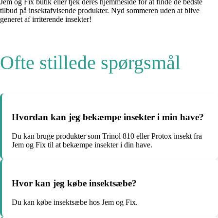
Jem og Fix butik eller tjek deres hjemmeside for at finde de bedste
tilbud på insektafvisende produkter. Nyd sommeren uden at blive
generet af irriterende insekter!
Ofte stillede spørgsmål
Hvordan kan jeg bekæmpe insekter i min have?
Du kan bruge produkter som Trinol 810 eller Protox insekt fra
Jem og Fix til at bekæmpe insekter i din have.
Hvor kan jeg købe insektsæbe?
Du kan købe insektsæbe hos Jem og Fix.