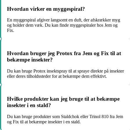
Hvordan virker en myggespiral?
En myggespiral afgiver langsomt en duft, der afskrækker myg
og holder dem væk. Du kan finde myggespiraler hos Jem og
Fix.
Hvordan bruger jeg Protox fra Jem og Fix til at
bekæmpe insekter?
Du kan bruge Protox insektspray til at spraye direkte på insekter
eller deres tilholdssteder for at bekæmpe dem effektivt.
Hvilke produkter kan jeg bruge til at bekæmpe
insekter i en stald?
Du kan bruge produkter som Staldchok eller Trinol 810 fra Jem
og Fix til at bekæmpe insekter i en stald.