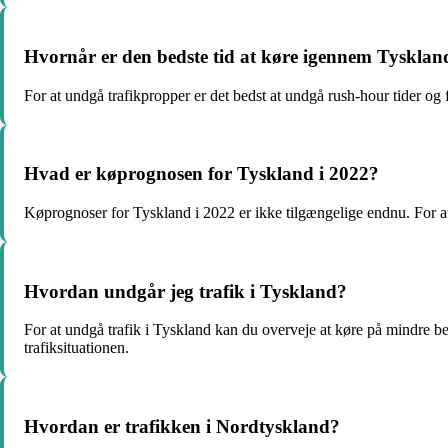
Hvornår er den bedste tid at køre igennem Tysklan
For at undgå trafikpropper er det bedst at undgå rush-hour tider og
Hvad er køprognosen for Tyskland i 2022?
Køprognoser for Tyskland i 2022 er ikke tilgængelige endnu. For a
Hvordan undgår jeg trafik i Tyskland?
For at undgå trafik i Tyskland kan du overveje at køre på mindre be
trafiksituationen.
Hvordan er trafikken i Nordtyskland?