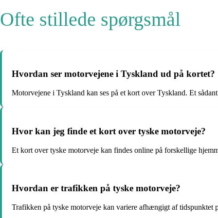
Ofte stillede spørgsmål
Hvordan ser motorvejene i Tyskland ud på kortet?
Motorvejene i Tyskland kan ses på et kort over Tyskland. Et sådant k
Hvor kan jeg finde et kort over tyske motorveje?
Et kort over tyske motorveje kan findes online på forskellige hjem
Hvordan er trafikken på tyske motorveje?
Trafikken på tyske motorveje kan variere afhængigt af tidspunktet p