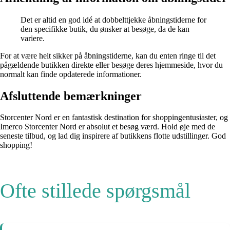
Det er altid en god idé at dobbelttjekke åbningstiderne for
den specifikke butik, du ønsker at besøge, da de kan
variere.
For at være helt sikker på åbningstiderne, kan du enten ringe til det
pågældende butikken direkte eller besøge deres hjemmeside, hvor du
normalt kan finde opdaterede informationer.
Afsluttende bemærkninger
Storcenter Nord er en fantastisk destination for shoppingentusiaster, og
Imerco Storcenter Nord er absolut et besøg værd. Hold øje med de
seneste tilbud, og lad dig inspirere af butikkens flotte udstillinger. God
shopping!
Ofte stillede spørgsmål