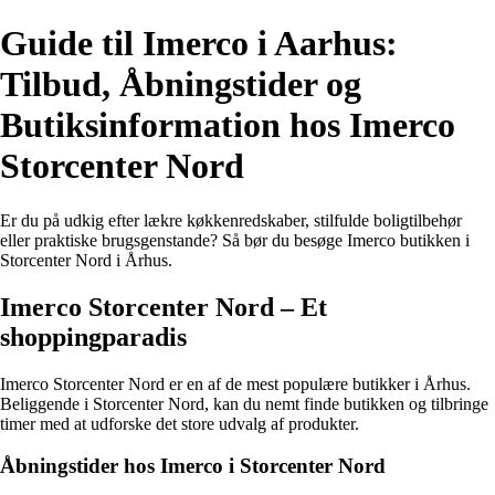
Guide til Imerco i Aarhus:
Tilbud, Åbningstider og
Butiksinformation hos Imerco
Storcenter Nord
Er du på udkig efter lækre køkkenredskaber, stilfulde boligtilbehør
eller praktiske brugsgenstande? Så bør du besøge Imerco butikken i
Storcenter Nord i Århus.
Imerco Storcenter Nord – Et
shoppingparadis
Imerco Storcenter Nord er en af de mest populære butikker i Århus.
Beliggende i Storcenter Nord, kan du nemt finde butikken og tilbringe
timer med at udforske det store udvalg af produkter.
Åbningstider hos Imerco i Storcenter Nord