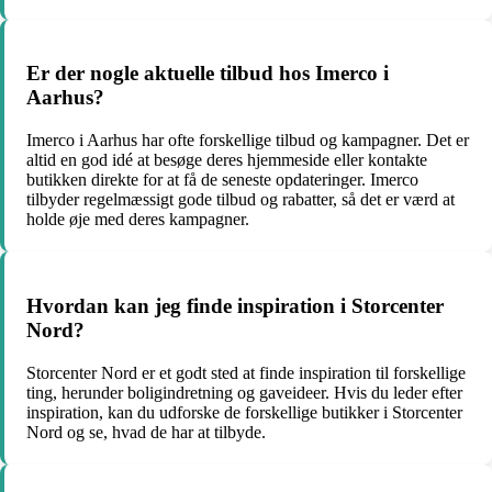
Er der nogle aktuelle tilbud hos Imerco i
Aarhus?
Imerco i Aarhus har ofte forskellige tilbud og kampagner. Det er
altid en god idé at besøge deres hjemmeside eller kontakte
butikken direkte for at få de seneste opdateringer. Imerco
tilbyder regelmæssigt gode tilbud og rabatter, så det er værd at
holde øje med deres kampagner.
Hvordan kan jeg finde inspiration i Storcenter
Nord?
Storcenter Nord er et godt sted at finde inspiration til forskellige
ting, herunder boligindretning og gaveideer. Hvis du leder efter
inspiration, kan du udforske de forskellige butikker i Storcenter
Nord og se, hvad de har at tilbyde.