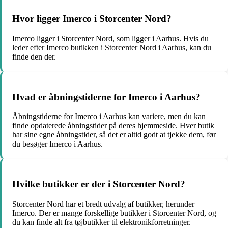
Hvor ligger Imerco i Storcenter Nord?
Imerco ligger i Storcenter Nord, som ligger i Aarhus. Hvis du
leder efter Imerco butikken i Storcenter Nord i Aarhus, kan du
finde den der.
Hvad er åbningstiderne for Imerco i Aarhus?
Åbningstiderne for Imerco i Aarhus kan variere, men du kan
finde opdaterede åbningstider på deres hjemmeside. Hver butik
har sine egne åbningstider, så det er altid godt at tjekke dem, før
du besøger Imerco i Aarhus.
Hvilke butikker er der i Storcenter Nord?
Storcenter Nord har et bredt udvalg af butikker, herunder
Imerco. Der er mange forskellige butikker i Storcenter Nord, og
du kan finde alt fra tøjbutikker til elektronikforretninger.