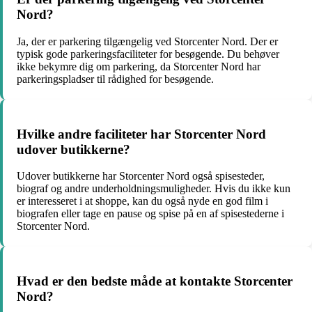
Nord?
Ja, der er parkering tilgængelig ved Storcenter Nord. Der er
typisk gode parkeringsfaciliteter for besøgende. Du behøver
ikke bekymre dig om parkering, da Storcenter Nord har
parkeringspladser til rådighed for besøgende.
Hvilke andre faciliteter har Storcenter Nord
udover butikkerne?
Udover butikkerne har Storcenter Nord også spisesteder,
biograf og andre underholdningsmuligheder. Hvis du ikke kun
er interesseret i at shoppe, kan du også nyde en god film i
biografen eller tage en pause og spise på en af ​​spisestederne i
Storcenter Nord.
Hvad er den bedste måde at kontakte Storcenter
Nord?