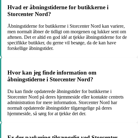
Hvad er åbningstiderne for butikkerne i
Storcenter Nord?
Åbningstiderne for butikkerne i Storcenter Nord kan variere,
men normalt åbner de tidligt om morgenen og lukker sent om
aftenen. Det er altid en god idé at tjekke åbningstiderne for de
specifikke butikker, du gerne vil besøge, da de kan have
forskellige åbningstider.
Hvor kan jeg finde information om
åbningstiderne i Storcenter Nord?
Du kan finde opdaterede åbningstider for butikkerne i
Storcenter Nord på deres hjemmeside eller kontakte centrets
administration for mere information. Storcenter Nord har
normalt opdaterede åbningstider tilgængelige på deres
hjemmeside, så sørg for at tjekke det der.
Er der parkering tilgængelig ved Storcenter