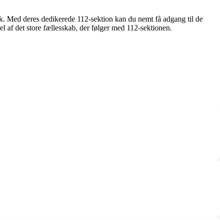
rk. Med deres dedikerede 112-sektion kan du nemt få adgang til de
 af det store fællesskab, der følger med 112-sektionen.