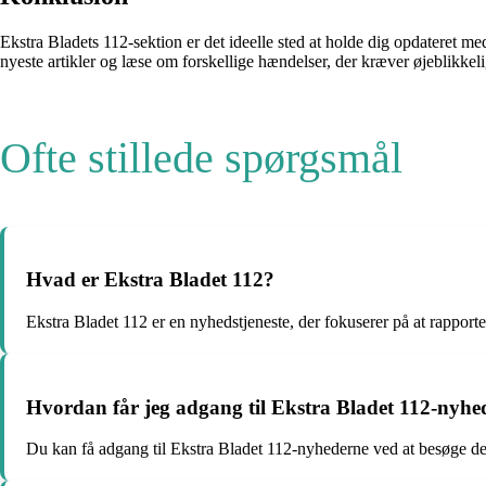
Ekstra Bladets 112-sektion er det ideelle sted at holde dig opdateret
nyeste artikler og læse om forskellige hændelser, der kræver øjeblikke
Ofte stillede spørgsmål
Hvad er Ekstra Bladet 112?
Ekstra Bladet 112 er en nyhedstjeneste, der fokuserer på at rapport
Hvordan får jeg adgang til Ekstra Bladet 112-nyhe
Du kan få adgang til Ekstra Bladet 112-nyhederne ved at besøge d