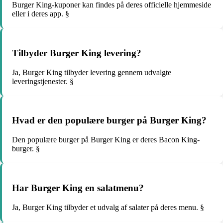
Burger King-kuponer kan findes på deres officielle hjemmeside
eller i deres app. §
Tilbyder Burger King levering?
Ja, Burger King tilbyder levering gennem udvalgte
leveringstjenester. §
Hvad er den populære burger på Burger King?
Den populære burger på Burger King er deres Bacon King-
burger. §
Har Burger King en salatmenu?
Ja, Burger King tilbyder et udvalg af salater på deres menu. §