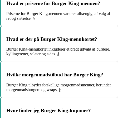
Hvad er priserne for Burger King-menuen?
Priserne for Burger King-menuen varierer afhængigt af valg af
ret og størrelse. §
Hvad er der på Burger King-menukortet?
Burger King-menukortet inkluderer et bredt udvalg af burgere,
kyllingeretter, salater og sides. §
Hvilke morgenmadstilbud har Burger King?
Burger King tilbyder forskellige morgenmadsmenuer, herunder
morgenmadsburgere og wraps. §
Hvor finder jeg Burger King-kuponer?