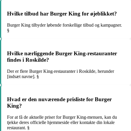
Hvilke tilbud har Burger King for øjeblikket?
Burger King tilbyder løbende forskellige tilbud og kampagner.
§
Hvilke nærliggende Burger King-restauranter
findes i Roskilde?
Der er flere Burger King-restauranter i Roskilde, herunder
[indsæt navne]. §
Hvad er den nuværende prisliste for Burger
King?
For at få de aktuelle priser for Burger King-menuen, kan du
tjekke deres officielle hjemmeside eller kontakte din lokale
restaurant. §