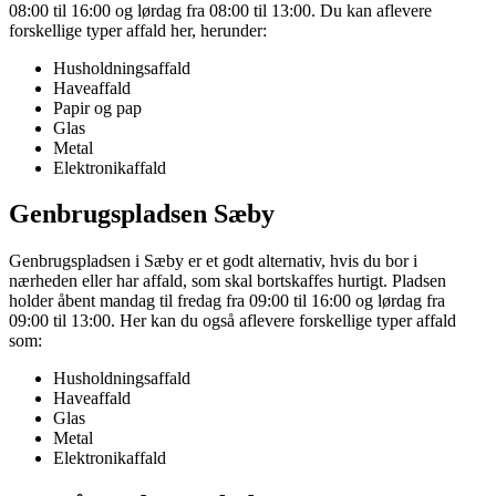
08:00 til 16:00 og lørdag fra 08:00 til 13:00. Du kan aflevere
forskellige typer affald her, herunder:
Husholdningsaffald
Haveaffald
Papir og pap
Glas
Metal
Elektronikaffald
Genbrugspladsen Sæby
Genbrugspladsen i Sæby er et godt alternativ, hvis du bor i
nærheden eller har affald, som skal bortskaffes hurtigt. Pladsen
holder åbent mandag til fredag fra 09:00 til 16:00 og lørdag fra
09:00 til 13:00. Her kan du også aflevere forskellige typer affald
som:
Husholdningsaffald
Haveaffald
Glas
Metal
Elektronikaffald