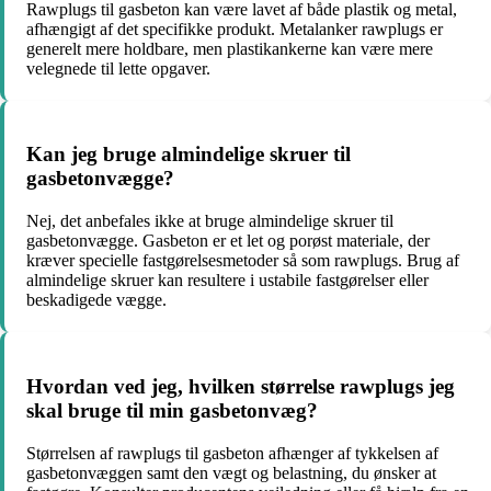
Rawplugs til gasbeton kan være lavet af både plastik og metal,
afhængigt af det specifikke produkt. Metalanker rawplugs er
generelt mere holdbare, men plastikankerne kan være mere
velegnede til lette opgaver.
Kan jeg bruge almindelige skruer til
gasbetonvægge?
Nej, det anbefales ikke at bruge almindelige skruer til
gasbetonvægge. Gasbeton er et let og porøst materiale, der
kræver specielle fastgørelsesmetoder så som rawplugs. Brug af
almindelige skruer kan resultere i ustabile fastgørelser eller
beskadigede vægge.
Hvordan ved jeg, hvilken størrelse rawplugs jeg
skal bruge til min gasbetonvæg?
Størrelsen af rawplugs til gasbeton afhænger af tykkelsen af
gasbetonvæggen samt den vægt og belastning, du ønsker at