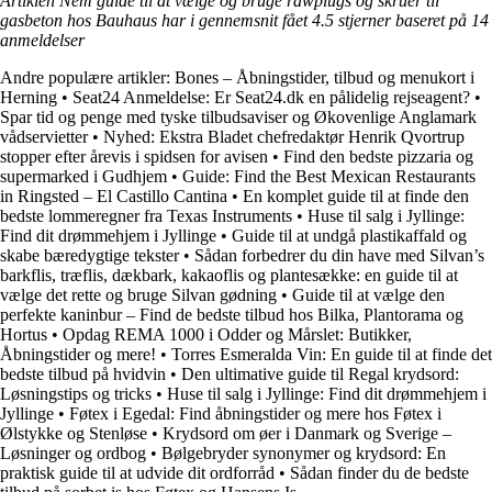
Artiklen Nem guide til at vælge og bruge rawplugs og skruer til
gasbeton hos Bauhaus har i gennemsnit fået
4.5
stjerner baseret på
14
anmeldelser
Andre populære artikler:
Bones – Åbningstider, tilbud og menukort i
Herning
•
Seat24 Anmeldelse: Er Seat24.dk en pålidelig rejseagent?
•
Spar tid og penge med tyske tilbudsaviser og Økovenlige Anglamark
vådservietter
•
Nyhed: Ekstra Bladet chefredaktør Henrik Qvortrup
stopper efter årevis i spidsen for avisen
•
Find den bedste pizzaria og
supermarked i Gudhjem
•
Guide: Find the Best Mexican Restaurants
in Ringsted – El Castillo Cantina
•
En komplet guide til at finde den
bedste lommeregner fra Texas Instruments
•
Huse til salg i Jyllinge:
Find dit drømmehjem i Jyllinge
•
Guide til at undgå plastikaffald og
skabe bæredygtige tekster
•
Sådan forbedrer du din have med Silvan’s
barkflis, træflis, dækbark, kakaoflis og plantesække: en guide til at
vælge det rette og bruge Silvan gødning
•
Guide til at vælge den
perfekte kaninbur – Find de bedste tilbud hos Bilka, Plantorama og
Hortus
•
Opdag REMA 1000 i Odder og Mårslet: Butikker,
Åbningstider og mere!
•
Torres Esmeralda Vin: En guide til at finde det
bedste tilbud på hvidvin
•
Den ultimative guide til Regal krydsord:
Løsningstips og tricks
•
Huse til salg i Jyllinge: Find dit drømmehjem i
Jyllinge
•
Føtex i Egedal: Find åbningstider og mere hos Føtex i
Ølstykke og Stenløse
•
Krydsord om øer i Danmark og Sverige –
Løsninger og ordbog
•
Bølgebryder synonymer og krydsord: En
praktisk guide til at udvide dit ordforråd
•
Sådan finder du de bedste