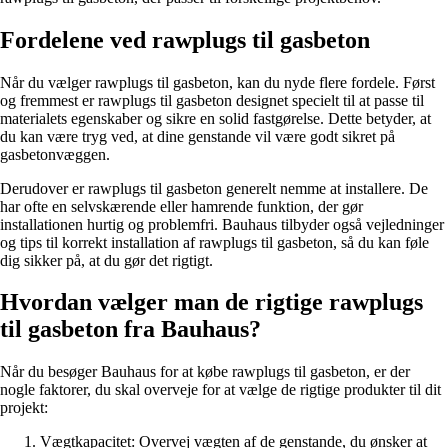
Fordelene ved rawplugs til gasbeton
Når du vælger rawplugs til gasbeton, kan du nyde flere fordele. Først
og fremmest er rawplugs til gasbeton designet specielt til at passe til
materialets egenskaber og sikre en solid fastgørelse. Dette betyder, at
du kan være tryg ved, at dine genstande vil være godt sikret på
gasbetonvæggen.
Derudover er rawplugs til gasbeton generelt nemme at installere. De
har ofte en selvskærende eller hamrende funktion, der gør
installationen hurtig og problemfri. Bauhaus tilbyder også vejledninger
og tips til korrekt installation af rawplugs til gasbeton, så du kan føle
dig sikker på, at du gør det rigtigt.
Hvordan vælger man de rigtige rawplugs
til gasbeton fra Bauhaus?
Når du besøger Bauhaus for at købe rawplugs til gasbeton, er der
nogle faktorer, du skal overveje for at vælge de rigtige produkter til dit
projekt:
Vægtkapacitet: Overvej vægten af de genstande, du ønsker at