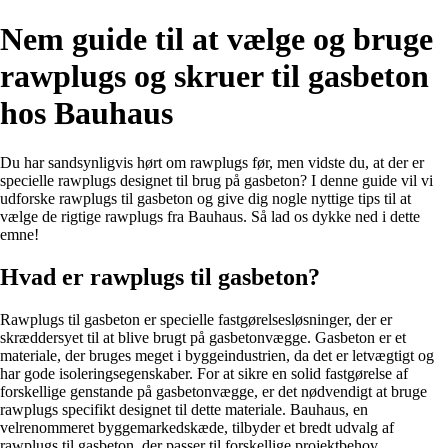
Nem guide til at vælge og bruge
rawplugs og skruer til gasbeton
hos Bauhaus
Du har sandsynligvis hørt om rawplugs før, men vidste du, at der er
specielle rawplugs designet til brug på gasbeton? I denne guide vil vi
udforske rawplugs til gasbeton og give dig nogle nyttige tips til at
vælge de rigtige rawplugs fra Bauhaus. Så lad os dykke ned i dette
emne!
Hvad er rawplugs til gasbeton?
Rawplugs til gasbeton er specielle fastgørelsesløsninger, der er
skræddersyet til at blive brugt på gasbetonvægge. Gasbeton er et
materiale, der bruges meget i byggeindustrien, da det er letvægtigt og
har gode isoleringsegenskaber. For at sikre en solid fastgørelse af
forskellige genstande på gasbetonvægge, er det nødvendigt at bruge
rawplugs specifikt designet til dette materiale. Bauhaus, en
velrenommeret byggemarkedskæde, tilbyder et bredt udvalg af
rawplugs til gasbeton, der passer til forskellige projektbehov.