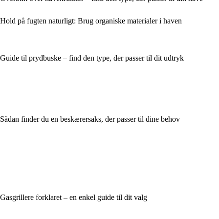
Hold på fugten naturligt: Brug organiske materialer i haven
Guide til prydbuske – find den type, der passer til dit udtryk
Sådan finder du en beskærersaks, der passer til dine behov
Gasgrillere forklaret – en enkel guide til dit valg