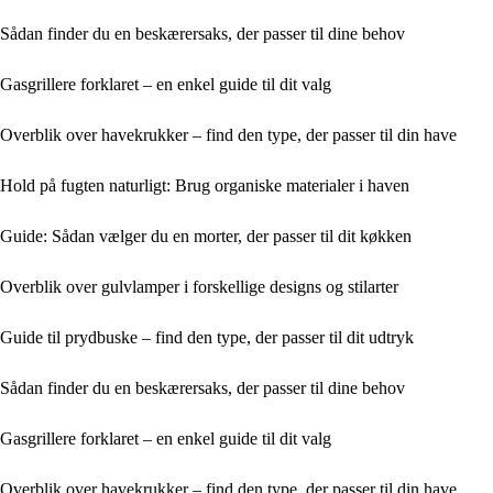
Sådan finder du en beskærersaks, der passer til dine behov
Gasgrillere forklaret – en enkel guide til dit valg
Overblik over havekrukker – find den type, der passer til din have
Hold på fugten naturligt: Brug organiske materialer i haven
Guide: Sådan vælger du en morter, der passer til dit køkken
Overblik over gulvlamper i forskellige designs og stilarter
Guide til prydbuske – find den type, der passer til dit udtryk
Sådan finder du en beskærersaks, der passer til dine behov
Gasgrillere forklaret – en enkel guide til dit valg
Overblik over havekrukker – find den type, der passer til din have