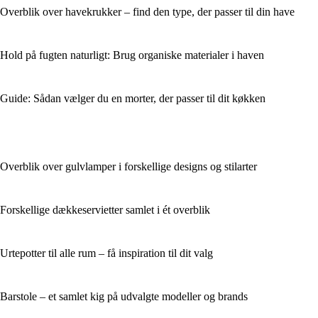
Overblik over havekrukker – find den type, der passer til din have
Hold på fugten naturligt: Brug organiske materialer i haven
Guide: Sådan vælger du en morter, der passer til dit køkken
Overblik over gulvlamper i forskellige designs og stilarter
Forskellige dækkeservietter samlet i ét overblik
Urtepotter til alle rum – få inspiration til dit valg
Barstole – et samlet kig på udvalgte modeller og brands