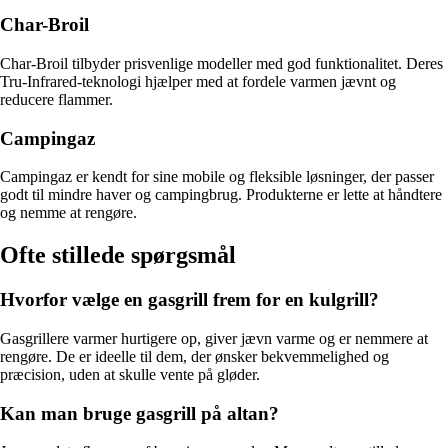
Char-Broil
Char-Broil tilbyder prisvenlige modeller med god funktionalitet. Deres
Tru-Infrared-teknologi hjælper med at fordele varmen jævnt og
reducere flammer.
Campingaz
Campingaz er kendt for sine mobile og fleksible løsninger, der passer
godt til mindre haver og campingbrug. Produkterne er lette at håndtere
og nemme at rengøre.
Ofte stillede spørgsmål
Hvorfor vælge en gasgrill frem for en kulgrill?
Gasgrillere varmer hurtigere op, giver jævn varme og er nemmere at
rengøre. De er ideelle til dem, der ønsker bekvemmelighed og
præcision, uden at skulle vente på gløder.
Kan man bruge gasgrill på altan?