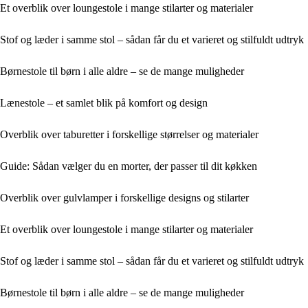
Et overblik over loungestole i mange stilarter og materialer
Stof og læder i samme stol – sådan får du et varieret og stilfuldt udtryk
Børnestole til børn i alle aldre – se de mange muligheder
Lænestole – et samlet blik på komfort og design
Overblik over taburetter i forskellige størrelser og materialer
Guide: Sådan vælger du en morter, der passer til dit køkken
Overblik over gulvlamper i forskellige designs og stilarter
Et overblik over loungestole i mange stilarter og materialer
Stof og læder i samme stol – sådan får du et varieret og stilfuldt udtryk
Børnestole til børn i alle aldre – se de mange muligheder