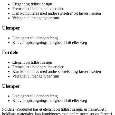
Elegant og tidløst design
Fremstillet i holdbare materialer
Kan kombineres med andre størrelser og farver i serien
Velegnet til mange typer rum
Ulemper
Ikke egnet til udendørs brug
Kræver ophængningsmulighed i loft eller væg
Fordele
Elegant og tidløst design
Fremstillet i holdbare materialer
Kan kombineres med andre størrelser og farver i serien
Velegnet til mange typer rum
Ulemper
Ikke egnet til udendørs brug
Kræver ophængningsmulighed i loft eller væg
Fordele: Produktet har et elegant og tidløst design, er fremstillet i
holdbare materialer, kan kombineres med andre størrelser og farver i