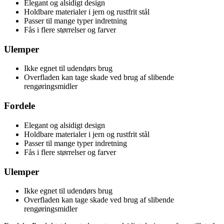
Elegant og alsidigt design
Holdbare materialer i jern og rustfrit stål
Passer til mange typer indretning
Fås i flere størrelser og farver
Ulemper
Ikke egnet til udendørs brug
Overfladen kan tage skade ved brug af slibende
rengøringsmidler
Fordele
Elegant og alsidigt design
Holdbare materialer i jern og rustfrit stål
Passer til mange typer indretning
Fås i flere størrelser og farver
Ulemper
Ikke egnet til udendørs brug
Overfladen kan tage skade ved brug af slibende
rengøringsmidler