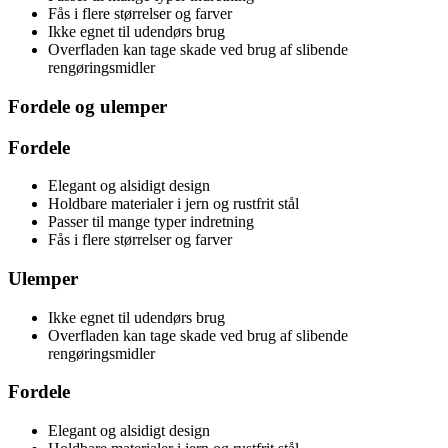
Fås i flere størrelser og farver
Ikke egnet til udendørs brug
Overfladen kan tage skade ved brug af slibende
rengøringsmidler
Fordele og ulemper
Fordele
Elegant og alsidigt design
Holdbare materialer i jern og rustfrit stål
Passer til mange typer indretning
Fås i flere størrelser og farver
Ulemper
Ikke egnet til udendørs brug
Overfladen kan tage skade ved brug af slibende
rengøringsmidler
Fordele
Elegant og alsidigt design