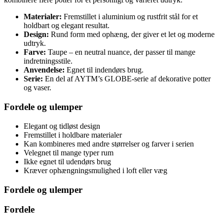
Materialer:
Fremstillet i aluminium og rustfrit stål for et
holdbart og elegant resultat.
Design:
Rund form med ophæng, der giver et let og moderne
udtryk.
Farve:
Taupe – en neutral nuance, der passer til mange
indretningsstile.
Anvendelse:
Egnet til indendørs brug.
Serie:
En del af AYTM’s GLOBE-serie af dekorative potter
og vaser.
Fordele og ulemper
Elegant og tidløst design
Fremstillet i holdbare materialer
Kan kombineres med andre størrelser og farver i serien
Velegnet til mange typer rum
Ikke egnet til udendørs brug
Kræver ophængningsmulighed i loft eller væg
Fordele og ulemper
Fordele