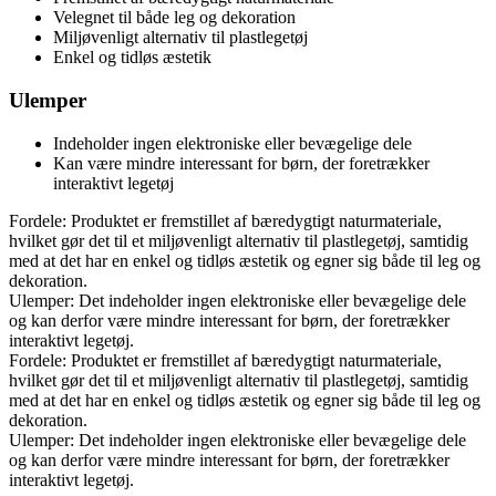
Velegnet til både leg og dekoration
Miljøvenligt alternativ til plastlegetøj
Enkel og tidløs æstetik
Ulemper
Indeholder ingen elektroniske eller bevægelige dele
Kan være mindre interessant for børn, der foretrækker
interaktivt legetøj
Fordele: Produktet er fremstillet af bæredygtigt naturmateriale,
hvilket gør det til et miljøvenligt alternativ til plastlegetøj, samtidig
med at det har en enkel og tidløs æstetik og egner sig både til leg og
dekoration.
Ulemper: Det indeholder ingen elektroniske eller bevægelige dele
og kan derfor være mindre interessant for børn, der foretrækker
interaktivt legetøj.
Fordele: Produktet er fremstillet af bæredygtigt naturmateriale,
hvilket gør det til et miljøvenligt alternativ til plastlegetøj, samtidig
med at det har en enkel og tidløs æstetik og egner sig både til leg og
dekoration.
Ulemper: Det indeholder ingen elektroniske eller bevægelige dele
og kan derfor være mindre interessant for børn, der foretrækker
interaktivt legetøj.