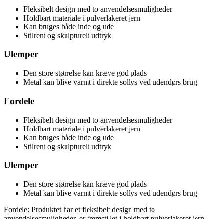
Fleksibelt design med to anvendelsesmuligheder
Holdbart materiale i pulverlakeret jern
Kan bruges både inde og ude
Stilrent og skulpturelt udtryk
Ulemper
Den store størrelse kan kræve god plads
Metal kan blive varmt i direkte sollys ved udendørs brug
Fordele
Fleksibelt design med to anvendelsesmuligheder
Holdbart materiale i pulverlakeret jern
Kan bruges både inde og ude
Stilrent og skulpturelt udtryk
Ulemper
Den store størrelse kan kræve god plads
Metal kan blive varmt i direkte sollys ved udendørs brug
Fordele: Produktet har et fleksibelt design med to
anvendelsesmuligheder, er fremstillet i holdbart pulverlakeret jern,