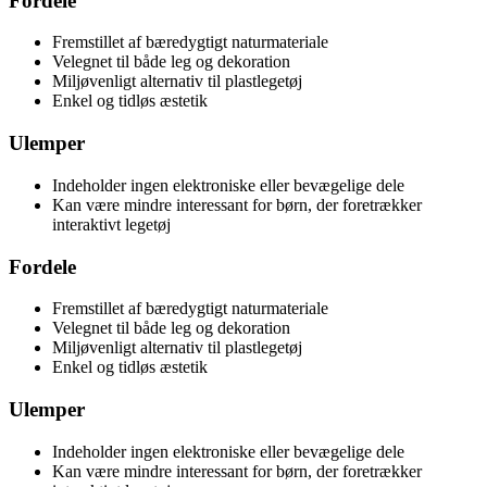
Fordele
Fremstillet af bæredygtigt naturmateriale
Velegnet til både leg og dekoration
Miljøvenligt alternativ til plastlegetøj
Enkel og tidløs æstetik
Ulemper
Indeholder ingen elektroniske eller bevægelige dele
Kan være mindre interessant for børn, der foretrækker
interaktivt legetøj
Fordele
Fremstillet af bæredygtigt naturmateriale
Velegnet til både leg og dekoration
Miljøvenligt alternativ til plastlegetøj
Enkel og tidløs æstetik
Ulemper
Indeholder ingen elektroniske eller bevægelige dele
Kan være mindre interessant for børn, der foretrækker