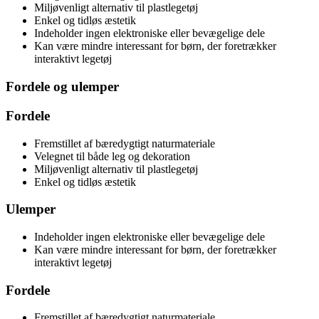
Miljøvenligt alternativ til plastlegetøj
Enkel og tidløs æstetik
Indeholder ingen elektroniske eller bevægelige dele
Kan være mindre interessant for børn, der foretrækker
interaktivt legetøj
Fordele og ulemper
Fordele
Fremstillet af bæredygtigt naturmateriale
Velegnet til både leg og dekoration
Miljøvenligt alternativ til plastlegetøj
Enkel og tidløs æstetik
Ulemper
Indeholder ingen elektroniske eller bevægelige dele
Kan være mindre interessant for børn, der foretrækker
interaktivt legetøj
Fordele
Fremstillet af bæredygtigt naturmateriale