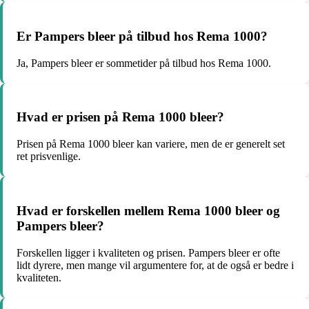
Er Pampers bleer på tilbud hos Rema 1000?
Ja, Pampers bleer er sommetider på tilbud hos Rema 1000.
Hvad er prisen på Rema 1000 bleer?
Prisen på Rema 1000 bleer kan variere, men de er generelt set
ret prisvenlige.
Hvad er forskellen mellem Rema 1000 bleer og
Pampers bleer?
Forskellen ligger i kvaliteten og prisen. Pampers bleer er ofte
lidt dyrere, men mange vil argumentere for, at de også er bedre i
kvaliteten.