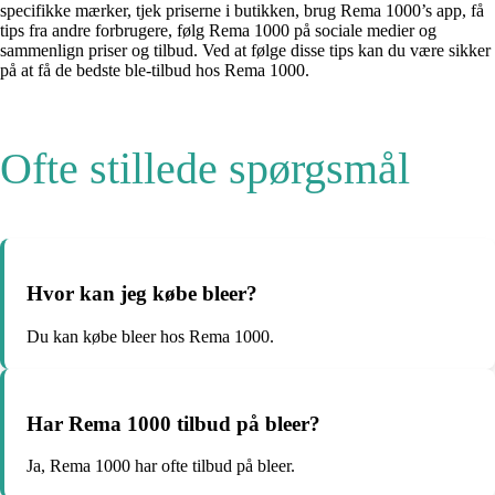
specifikke mærker, tjek priserne i butikken, brug Rema 1000’s app, få
tips fra andre forbrugere, følg Rema 1000 på sociale medier og
sammenlign priser og tilbud. Ved at følge disse tips kan du være sikker
på at få de bedste ble-tilbud hos Rema 1000.
Ofte stillede spørgsmål
Hvor kan jeg købe bleer?
Du kan købe bleer hos Rema 1000.
Har Rema 1000 tilbud på bleer?
Ja, Rema 1000 har ofte tilbud på bleer.