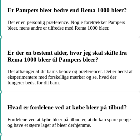
Er Pampers bleer bedre end Rema 1000 bleer?
Det er en personlig præference. Nogle foretrækker Pampers
bleer, mens andre er tilfredse med Rema 1000 bleer.
Er der en bestemt alder, hvor jeg skal skifte fra
Rema 1000 bleer til Pampers bleer?
Det afhænger af dit barns behov og præferencer. Det er bedst at
eksperimentere med forskellige mærker og se, hvad der
fungerer bedst for dit barn.
Hvad er fordelene ved at købe bleer på tilbud?
Fordelene ved at købe bleer på tilbud er, at du kan spare penge
og have et større lager af bleer derhjemme.