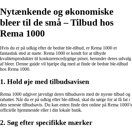
Nytænkende og økonomiske
bleer til de små – Tilbud hos
Rema 1000
Hvis du er på udkig efter de bedste ble-tilbud, er Rema 1000 et
fantastisk sted at starte. Rema 1000 er kendt for at tilbyde
kvalitetsprodukter til konkurrencedygtige priser, herunder deres udvalg
af bleer. Denne guide vil hjælpe dig med at finde de bedste ble-tilbud
hos Rema 1000.
1. Hold øje med tilbudsavisen
Rema 1000 udgiver jævnligt deres tilbudsavis med de nyeste tilbud og
rabatter. Når du er på udkig efter ble-tilbud, skal du sørge for at få fat i
den seneste tilbudsavis. Du kan enten finde den online på Rema 1000’s
officielle hjemmeside eller i din lokale butik.
2. Søg efter specifikke mærker