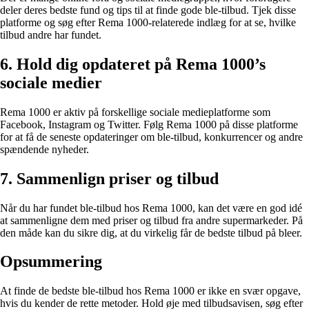
deler deres bedste fund og tips til at finde gode ble-tilbud. Tjek disse
platforme og søg efter Rema 1000-relaterede indlæg for at se, hvilke
tilbud andre har fundet.
6. Hold dig opdateret på Rema 1000’s
sociale medier
Rema 1000 er aktiv på forskellige sociale medieplatforme som
Facebook, Instagram og Twitter. Følg Rema 1000 på disse platforme
for at få de seneste opdateringer om ble-tilbud, konkurrencer og andre
spændende nyheder.
7. Sammenlign priser og tilbud
Når du har fundet ble-tilbud hos Rema 1000, kan det være en god idé
at sammenligne dem med priser og tilbud fra andre supermarkeder. På
den måde kan du sikre dig, at du virkelig får de bedste tilbud på bleer.
Opsummering
At finde de bedste ble-tilbud hos Rema 1000 er ikke en svær opgave,
hvis du kender de rette metoder. Hold øje med tilbudsavisen, søg efter