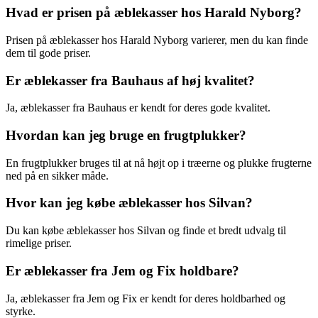
Hvad er prisen på æblekasser hos Harald Nyborg?
Prisen på æblekasser hos Harald Nyborg varierer, men du kan finde
dem til gode priser.
Er æblekasser fra Bauhaus af høj kvalitet?
Ja, æblekasser fra Bauhaus er kendt for deres gode kvalitet.
Hvordan kan jeg bruge en frugtplukker?
En frugtplukker bruges til at nå højt op i træerne og plukke frugterne
ned på en sikker måde.
Hvor kan jeg købe æblekasser hos Silvan?
Du kan købe æblekasser hos Silvan og finde et bredt udvalg til
rimelige priser.
Er æblekasser fra Jem og Fix holdbare?
Ja, æblekasser fra Jem og Fix er kendt for deres holdbarhed og
styrke.