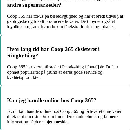
andre supermarkeder?
Coop 365 har fokus på bæredygtighed og har et bredt udvalg af
økologiske og lokalt producerede varer. De tilbyder også et
loyalitetsprogram, hvor du kan få ekstra fordele og rabatter.
Hvor lang tid har Coop 365 eksisteret i
Ringkøbing?
Coop 365 har været til stede i Ringkøbing i [antal] år. De har
opnået popularitet på grund af deres gode service og
kvalitetsprodukter.
Kan jeg handle online hos Coop 365?
Ja, du kan handle online hos Coop 365 og få leveret dine varer
direkte til din dør. Du kan finde deres onlinebutik og få mere
information på deres hjemmeside.