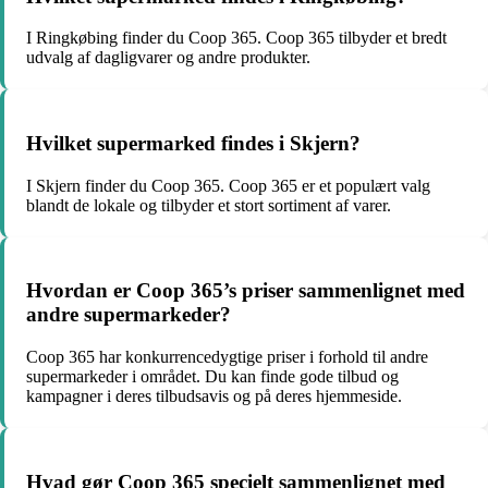
I Ringkøbing finder du Coop 365. Coop 365 tilbyder et bredt
udvalg af dagligvarer og andre produkter.
Hvilket supermarked findes i Skjern?
I Skjern finder du Coop 365. Coop 365 er et populært valg
blandt de lokale og tilbyder et stort sortiment af varer.
Hvordan er Coop 365’s priser sammenlignet med
andre supermarkeder?
Coop 365 har konkurrencedygtige priser i forhold til andre
supermarkeder i området. Du kan finde gode tilbud og
kampagner i deres tilbudsavis og på deres hjemmeside.
Hvad gør Coop 365 specielt sammenlignet med