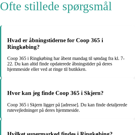
Ofte stillede spørgsmål
Hvad er åbningstiderne for Coop 365 i
Ringkøbing?
Coop 365 i Ringkøbing har åbent mandag til søndag fra kl. 7-
22. Du kan altid finde opdaterede åbningstider på deres
hjemmeside eller ved at ringe til butikken.
Hvor kan jeg finde Coop 365 i Skjern?
Coop 365 i Skjern ligger på [adresse]. Du kan finde detaljerede
rutevejledninger på deres hjemmeside.
Hvilket supermarked findes i Ringkøbing?