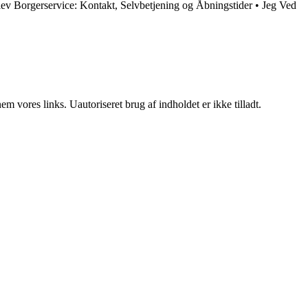
ev Borgerservice: Kontakt, Selvbetjening og Åbningstider
•
Jeg Ved
 vores links. Uautoriseret brug af indholdet er ikke tilladt.