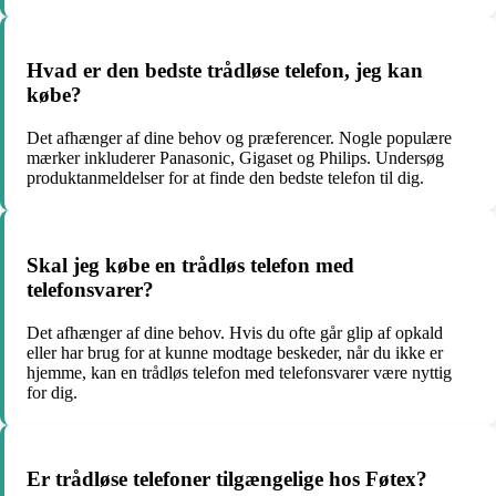
Hvad er den bedste trådløse telefon, jeg kan
købe?
Det afhænger af dine behov og præferencer. Nogle populære
mærker inkluderer Panasonic, Gigaset og Philips. Undersøg
produktanmeldelser for at finde den bedste telefon til dig.
Skal jeg købe en trådløs telefon med
telefonsvarer?
Det afhænger af dine behov. Hvis du ofte går glip af opkald
eller har brug for at kunne modtage beskeder, når du ikke er
hjemme, kan en trådløs telefon med telefonsvarer være nyttig
for dig.
Er trådløse telefoner tilgængelige hos Føtex?