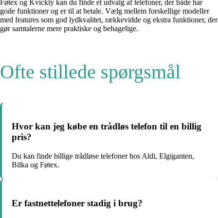
Føtex og Kvickly kan du finde et udvalg af telefoner, der både har
gode funktioner og er til at betale. Vælg mellem forskellige modeller
med features som god lydkvalitet, rækkevidde og ekstra funktioner, der
gør samtalerne mere praktiske og behagelige.
Ofte stillede spørgsmål
Hvor kan jeg købe en trådløs telefon til en billig
pris?
Du kan finde billige trådløse telefoner hos Aldi, Elgiganten,
Bilka og Føtex.
Er fastnettelefoner stadig i brug?