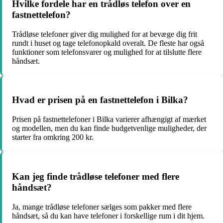
Hvilke fordele har en trådløs telefon over en
fastnettelefon?
Trådløse telefoner giver dig mulighed for at bevæge dig frit
rundt i huset og tage telefonopkald overalt. De fleste har også
funktioner som telefonsvarer og mulighed for at tilslutte flere
håndsæt.
Hvad er prisen på en fastnettelefon i Bilka?
Prisen på fastnettelefoner i Bilka varierer afhængigt af mærket
og modellen, men du kan finde budgetvenlige muligheder, der
starter fra omkring 200 kr.
Kan jeg finde trådløse telefoner med flere
håndsæt?
Ja, mange trådløse telefoner sælges som pakker med flere
håndsæt, så du kan have telefoner i forskellige rum i dit hjem.