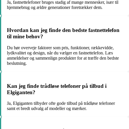
Ja, fastnettelefoner bruges stadig af mange mennesker, især til
hjemmebrug og ældre generationer foretrækker dem.
Hvordan kan jeg finde den bedste fastnettelefon
til mine behov?
Du bør overveje faktorer som pris, funktioner, rækkevidde,
lydkvalitet og design, når du vælger en fastnettelefon. Læs
anmeldelser og sammenlign produkter for at træffe den bedste
beslutning.
Kan jeg finde trådløse telefoner på tilbud i
Elgiganten?
Ja, Elgiganten tilbyder ofte gode tilbud på trådløse telefoner
samt et bredt udvalg af modeller og mærker.