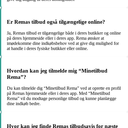
Er Remas tilbud også tilgængelige online?
Ja, Remas tilbud er tilgængelige både i deres butikker og online
på deres hjemmeside eller i deres app. Rema ønsker at
imødekomme dine indkøbsbehov ved at give dig mulighed for
at handle i deres fysiske butikker eller online.
Hvordan kan jeg tilmelde mig “Minetilbud
Rema”?
Du kan tilmelde dig “Minetilbud Rema” ved at oprette en profil
på Remas hjemmeside eller i deres app. Med “Minetilbud
Rema” vil du modtage personlige tilbud og kunne planlægge
dine indkøb bedre.
Hvor kan jeg finde Remas tilbudsavis for næste