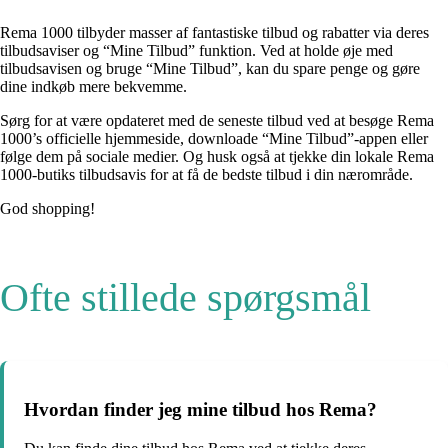
Rema 1000 tilbyder masser af fantastiske tilbud og rabatter via deres
tilbudsaviser og “Mine Tilbud” funktion. Ved at holde øje med
tilbudsavisen og bruge “Mine Tilbud”, kan du spare penge og gøre
dine indkøb mere bekvemme.
Sørg for at være opdateret med de seneste tilbud ved at besøge Rema
1000’s officielle hjemmeside, downloade “Mine Tilbud”-appen eller
følge dem på sociale medier. Og husk også at tjekke din lokale Rema
1000-butiks tilbudsavis for at få de bedste tilbud i din nærområde.
God shopping!
Ofte stillede spørgsmål
Hvordan finder jeg mine tilbud hos Rema?