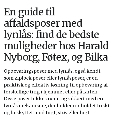
En guide til
affaldsposer med
lynlås: find de bedste
muligheder hos Harald
Nyborg, Føtex, og Bilka
Opbevaringsposer med lynlås, også kendt
som ziplock poser eller lynlåsposer, er en
praktisk og effektiv løsning til opbevaring af
forskellige ting i hjemmet eller på farten.
Disse poser lukkes nemt og sikkert med en
lynlås mekanisme, der holder indholdet friskt
og beskyttet mod fugt, støv eller lugt.