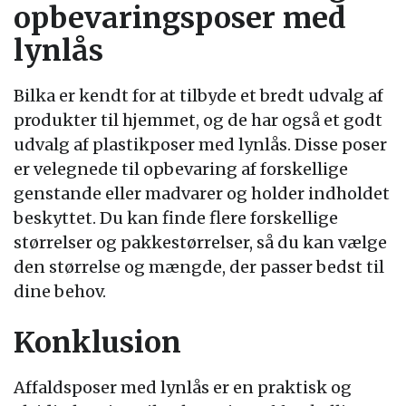
opbevaringsposer med
lynlås
Bilka er kendt for at tilbyde et bredt udvalg af
produkter til hjemmet, og de har også et godt
udvalg af plastikposer med lynlås. Disse poser
er velegnede til opbevaring af forskellige
genstande eller madvarer og holder indholdet
beskyttet. Du kan finde flere forskellige
størrelser og pakkestørrelser, så du kan vælge
den størrelse og mængde, der passer bedst til
dine behov.
Konklusion
Affaldsposer med lynlås er en praktisk og