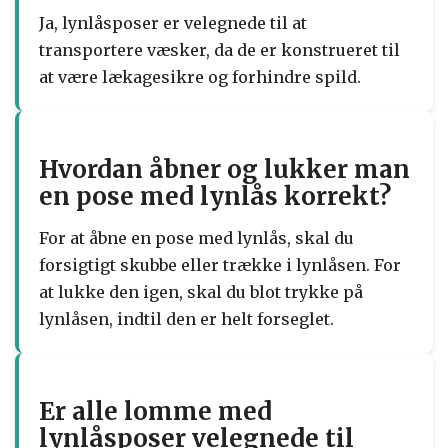
Ja, lynlåsposer er velegnede til at
transportere væsker, da de er konstrueret til
at være lækagesikre og forhindre spild.
Hvordan åbner og lukker man
en pose med lynlås korrekt?
For at åbne en pose med lynlås, skal du
forsigtigt skubbe eller trække i lynlåsen. For
at lukke den igen, skal du blot trykke på
lynlåsen, indtil den er helt forseglet.
Er alle lomme med
lynlåsposer velegnede til