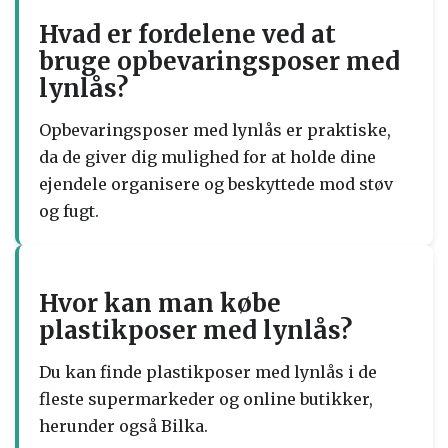
Hvad er fordelene ved at
bruge opbevaringsposer med
lynlås?
Opbevaringsposer med lynlås er praktiske,
da de giver dig mulighed for at holde dine
ejendele organisere og beskyttede mod støv
og fugt.
Hvor kan man købe
plastikposer med lynlås?
Du kan finde plastikposer med lynlås i de
fleste supermarkeder og online butikker,
herunder også Bilka.