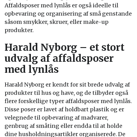
Affaldsposer med lynlås er også ideelle til
opbevaring og organisering af små genstande
såsom smykker, skruer, eller make-up
produkter.
Harald Nyborg – et stort
udvalg af affaldsposer
med lynlås
Harald Nyborg er kendt for sit brede udvalg af
produkter til hus og have, og de tilbyder også
flere forskellige typer affaldsposer med lynlås.
Disse poser er lavet af holdbart plastik og er
velegnede til opbevaring af madvarer,
genbrug af småting eller endda til at holde
dine husholdningsartikler organiserede. De