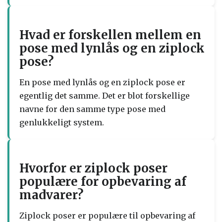
Hvad er forskellen mellem en
pose med lynlås og en ziplock
pose?
En pose med lynlås og en ziplock pose er
egentlig det samme. Det er blot forskellige
navne for den samme type pose med
genlukkeligt system.
Hvorfor er ziplock poser
populære for opbevaring af
madvarer?
Ziplock poser er populære til opbevaring af