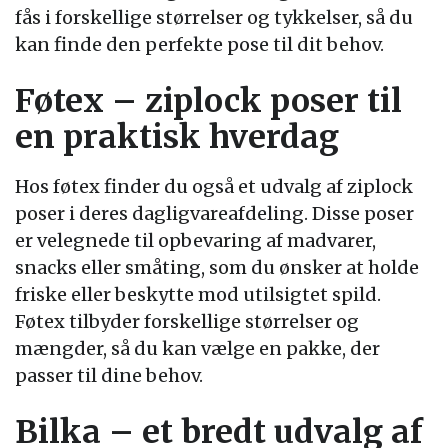
fås i forskellige størrelser og tykkelser, så du
kan finde den perfekte pose til dit behov.
Føtex – ziplock poser til
en praktisk hverdag
Hos føtex finder du også et udvalg af ziplock
poser i deres dagligvareafdeling. Disse poser
er velegnede til opbevaring af madvarer,
snacks eller småting, som du ønsker at holde
friske eller beskytte mod utilsigtet spild.
Føtex tilbyder forskellige størrelser og
mængder, så du kan vælge en pakke, der
passer til dine behov.
Bilka – et bredt udvalg af