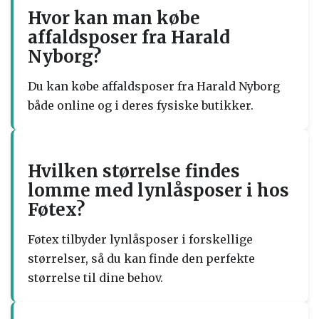
Hvor kan man købe
affaldsposer fra Harald
Nyborg?
Du kan købe affaldsposer fra Harald Nyborg
både online og i deres fysiske butikker.
Hvilken størrelse findes
lomme med lynlåsposer i hos
Føtex?
Føtex tilbyder lynlåsposer i forskellige
størrelser, så du kan finde den perfekte
størrelse til dine behov.