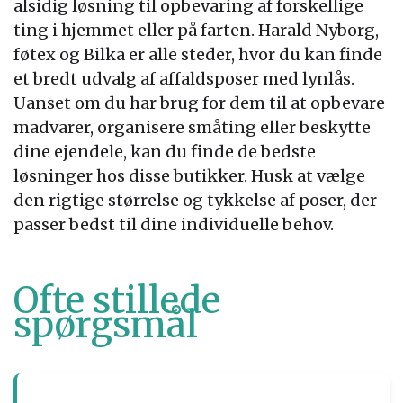
alsidig løsning til opbevaring af forskellige
ting i hjemmet eller på farten. Harald Nyborg,
føtex og Bilka er alle steder, hvor du kan finde
et bredt udvalg af affaldsposer med lynlås.
Uanset om du har brug for dem til at opbevare
madvarer, organisere småting eller beskytte
dine ejendele, kan du finde de bedste
løsninger hos disse butikker. Husk at vælge
den rigtige størrelse og tykkelse af poser, der
passer bedst til dine individuelle behov.
Ofte stillede
spørgsmål